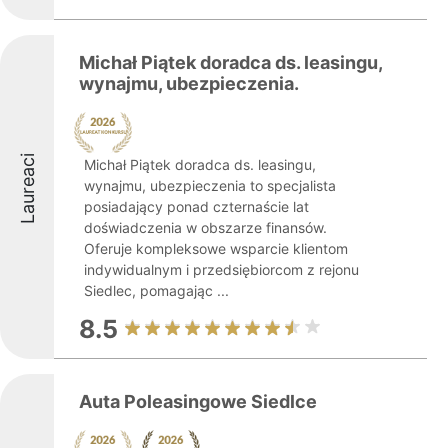
Michał Piątek doradca ds. leasingu,
wynajmu, ubezpieczenia.
Laureaci
Michał Piątek doradca ds. leasingu,
wynajmu, ubezpieczenia to specjalista
posiadający ponad czternaście lat
doświadczenia w obszarze finansów.
Oferuje kompleksowe wsparcie klientom
indywidualnym i przedsiębiorcom z rejonu
Siedlec, pomagając ...
8.5
Auta Poleasingowe Siedlce