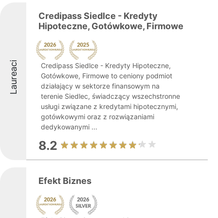
Credipass Siedlce - Kredyty
Hipoteczne, Gotówkowe, Firmowe
Laureaci
Credipass Siedlce - Kredyty Hipoteczne,
Gotówkowe, Firmowe to ceniony podmiot
działający w sektorze finansowym na
terenie Siedlec, świadczący wszechstronne
usługi związane z kredytami hipotecznymi,
gotówkowymi oraz z rozwiązaniami
dedykowanymi ...
8.2
Efekt Biznes