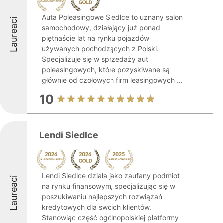
Auta Poleasingowe Siedlce to uznany salon
Laureaci
samochodowy, działający już ponad
piętnaście lat na rynku pojazdów
używanych pochodzących z Polski.
Specjalizuje się w sprzedaży aut
poleasingowych, które pozyskiwane są
głównie od czołowych firm leasingowych ...
10
Lendi Siedlce
Lendi Siedlce działa jako zaufany podmiot
Laureaci
na rynku finansowym, specjalizując się w
poszukiwaniu najlepszych rozwiązań
kredytowych dla swoich klientów.
Stanowiąc część ogólnopolskiej platformy