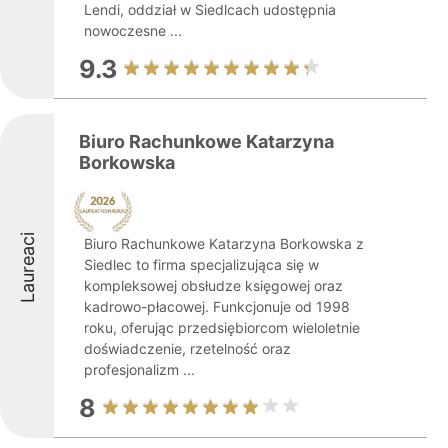
Lendi, oddział w Siedlcach udostępnia
nowoczesne ...
9.3
Biuro Rachunkowe Katarzyna
Borkowska
Laureaci
Biuro Rachunkowe Katarzyna Borkowska z
Siedlec to firma specjalizująca się w
kompleksowej obsłudze księgowej oraz
kadrowo-płacowej. Funkcjonuje od 1998
roku, oferując przedsiębiorcom wieloletnie
doświadczenie, rzetelność oraz
profesjonalizm ...
8