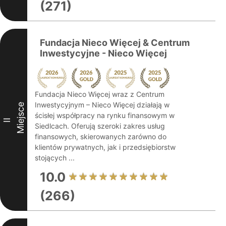
(271)
Fundacja Nieco Więcej & Centrum
Inwestycyjne - Nieco Więcej
Fundacja Nieco Więcej wraz z Centrum
Inwestycyjnym – Nieco Więcej działają w
Miejsce
ścisłej współpracy na rynku finansowym w
II
Siedlcach. Oferują szeroki zakres usług
finansowych, skierowanych zarówno do
klientów prywatnych, jak i przedsiębiorstw
stojących ...
10.0
(266)