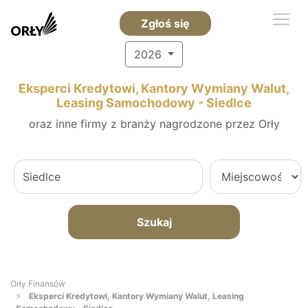
Zgłoś się
2026
Eksperci Kredytowi, Kantory Wymiany Walut,
Leasing Samochodowy - Siedlce
oraz inne firmy z branży nagrodzone przez Orły
Szukaj
Orły Finansów
Eksperci Kredytowi, Kantory Wymiany Walut, Leasing