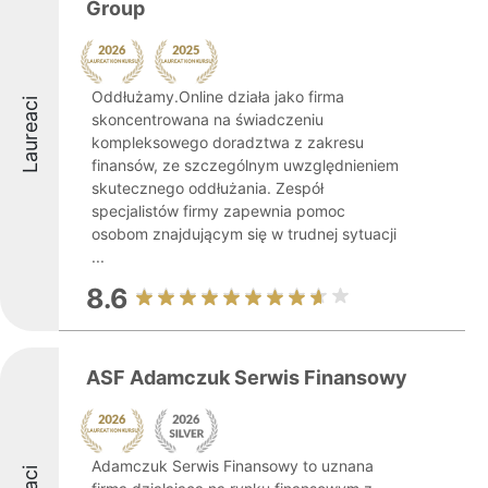
Group
Oddłużamy.Online działa jako firma
Laureaci
skoncentrowana na świadczeniu
kompleksowego doradztwa z zakresu
finansów, ze szczególnym uwzględnieniem
skutecznego oddłużania. Zespół
specjalistów firmy zapewnia pomoc
osobom znajdującym się w trudnej sytuacji
...
8.6
ASF Adamczuk Serwis Finansowy
Adamczuk Serwis Finansowy to uznana