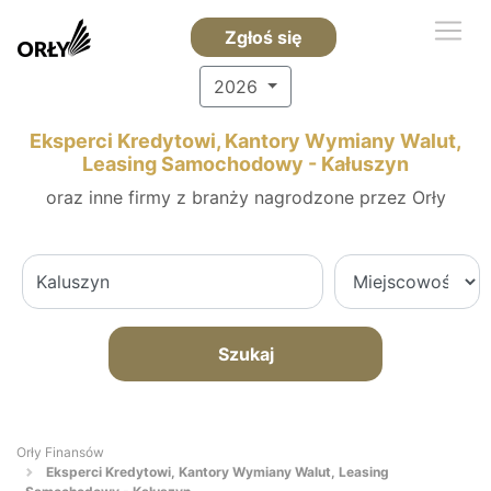
Zgłoś się
2026
Eksperci Kredytowi, Kantory Wymiany Walut,
Leasing Samochodowy - Kałuszyn
oraz inne firmy z branży nagrodzone przez Orły
Szukaj
Orły Finansów
Eksperci Kredytowi, Kantory Wymiany Walut, Leasing