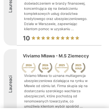
Laureaci
doświadczeniem w branży finansowej,
koncentrująca się na świadczeniu
kompleksowych usług doradztwa
kredytowego oraz ubezpieczeniowego.
Działa w Warszawie, zapewniając
klientom pomoc w uzyskaniu ...
10
Viviamo Mława - M.S Ziemeccy
Viviamo Mława to uznana multiagencja
Laureaci
ubezpieczeniowa działająca na rynku w
Mławie od ośmiu lat. Firma skupia się na
dostarczaniu szerokiego wachlarza
ubezpieczeń, które pochodzą od
renomowanych towarzystw, co
umożliwia klientom wybór spośród ...