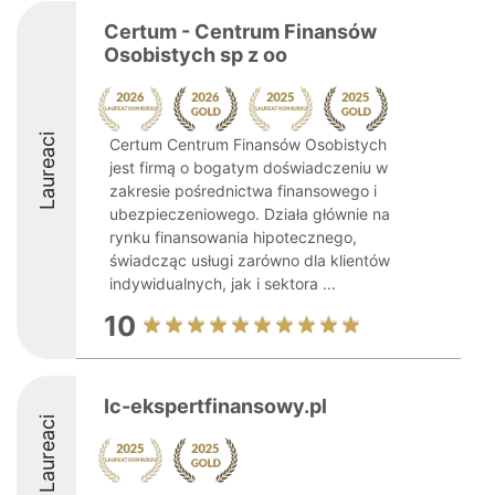
Certum - Centrum Finansów
Osobistych sp z oo
Laureaci
Certum Centrum Finansów Osobistych
jest firmą o bogatym doświadczeniu w
zakresie pośrednictwa finansowego i
ubezpieczeniowego. Działa głównie na
rynku finansowania hipotecznego,
świadcząc usługi zarówno dla klientów
indywidualnych, jak i sektora ...
10
Ic-ekspertfinansowy.pl
Laureaci