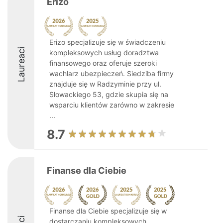
Erizo
Erizo specjalizuje się w świadczeniu
Laureaci
kompleksowych usług doradztwa
finansowego oraz oferuje szeroki
wachlarz ubezpieczeń. Siedziba firmy
znajduje się w Radzyminie przy ul.
Słowackiego 53, gdzie skupia się na
wsparciu klientów zarówno w zakresie
...
8.7
Finanse dla Ciebie
Finanse dla Ciebie specjalizuje się w
dostarczaniu kompleksowych