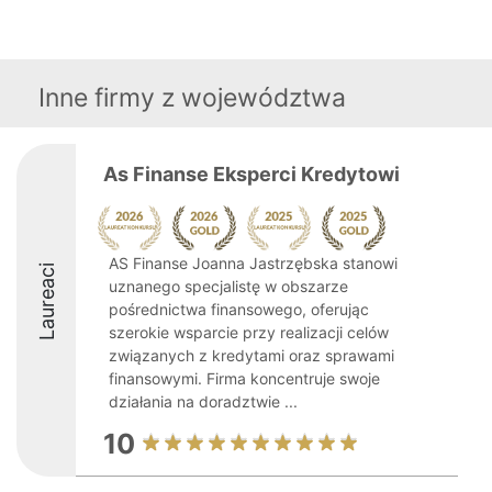
Inne firmy z województwa
As Finanse Eksperci Kredytowi
AS Finanse Joanna Jastrzębska stanowi
Laureaci
uznanego specjalistę w obszarze
pośrednictwa finansowego, oferując
szerokie wsparcie przy realizacji celów
związanych z kredytami oraz sprawami
finansowymi. Firma koncentruje swoje
działania na doradztwie ...
10