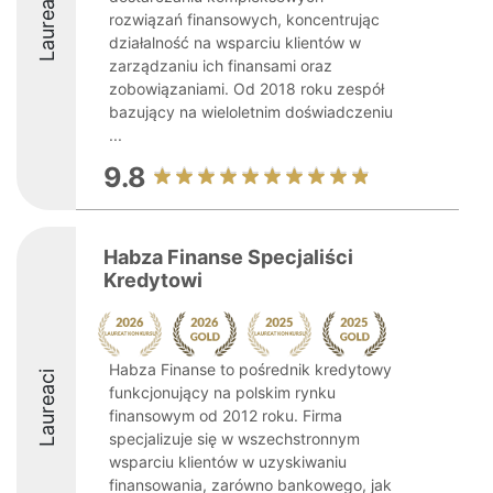
Laureaci
rozwiązań finansowych, koncentrując
działalność na wsparciu klientów w
zarządzaniu ich finansami oraz
zobowiązaniami. Od 2018 roku zespół
bazujący na wieloletnim doświadczeniu
...
9.8
Habza Finanse Specjaliści
Kredytowi
Habza Finanse to pośrednik kredytowy
Laureaci
funkcjonujący na polskim rynku
finansowym od 2012 roku. Firma
specjalizuje się w wszechstronnym
wsparciu klientów w uzyskiwaniu
finansowania, zarówno bankowego, jak