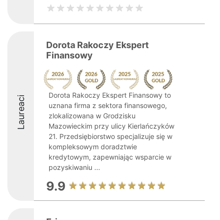
Dorota Rakoczy Ekspert
Finansowy
Dorota Rakoczy Ekspert Finansowy to
Laureaci
uznana firma z sektora finansowego,
zlokalizowana w Grodzisku
Mazowieckim przy ulicy Kierlańczyków
21. Przedsiębiorstwo specjalizuje się w
kompleksowym doradztwie
kredytowym, zapewniając wsparcie w
pozyskiwaniu ...
9.9