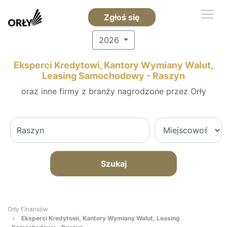
Zgłoś się
2026
Eksperci Kredytowi, Kantory Wymiany Walut,
Leasing Samochodowy - Raszyn
oraz inne firmy z branży nagrodzone przez Orły
Szukaj
Orły Finansów
Eksperci Kredytowi, Kantory Wymiany Walut, Leasing