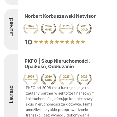
Norbert Korbuszewski Netvisor
Laureaci
10
PKFO | Skup Nieruchomości,
Upadłość, Oddłużanie
Laureaci
PKFO od 2008 roku funkcjonuje jako
zaufany partner w sektorze finansowym
i nieruchomości, oferując kompleksowy
skup nieruchomości za gotówkę. Firma
umożliwia szybkie przeprowadzenie
transakcji bez wymogu dokonywania