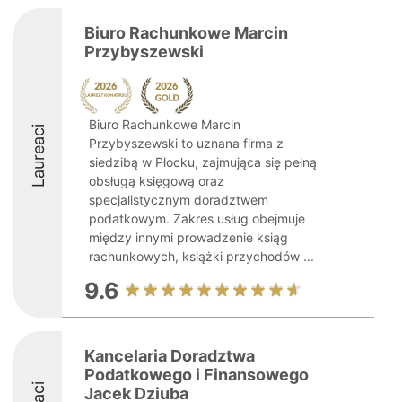
Biuro Rachunkowe Marcin
Przybyszewski
Biuro Rachunkowe Marcin
Laureaci
Przybyszewski to uznana firma z
siedzibą w Płocku, zajmująca się pełną
obsługą księgową oraz
specjalistycznym doradztwem
podatkowym. Zakres usług obejmuje
między innymi prowadzenie ksiąg
rachunkowych, książki przychodów ...
9.6
Kancelaria Doradztwa
Podatkowego i Finansowego
Jacek Dziuba