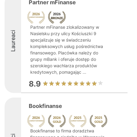
Partner mFinanse
Partner mFinanse zlokalizowany w
Laureaci
Nasielsku przy ulicy Kościuszki 9
specjalizuje się w świadczeniu
kompleksowych usług pośrednictwa
finansowego. Placówka należy do
grupy mBank i oferuje dostęp do
szerokiego wachlarza produktów
kredytowych, pomagając ...
8.9
Bookfinanse
Bookfinanse to firma doradztwa