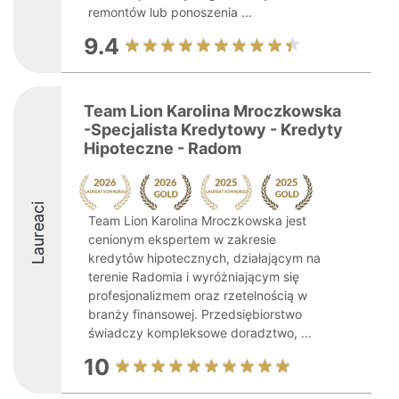
remontów lub ponoszenia ...
9.4
Team Lion Karolina Mroczkowska
-Specjalista Kredytowy - Kredyty
Hipoteczne - Radom
Laureaci
Team Lion Karolina Mroczkowska jest
cenionym ekspertem w zakresie
kredytów hipotecznych, działającym na
terenie Radomia i wyróżniającym się
profesjonalizmem oraz rzetelnością w
branży finansowej. Przedsiębiorstwo
świadczy kompleksowe doradztwo, ...
10