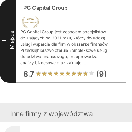
PG Capital Group
PG Capital Group jest zespołem specjalistów
Miejsce
działających od 2021 roku, którzy świadczą
II
usługi wsparcia dla firm w obszarze finansów.
Przedsiębiorstwo oferuje kompleksowe usługi
doradztwa finansowego, przeprowadza
analizy biznesowe oraz zajmuje ...
8.7
(9)
Inne firmy z województwa