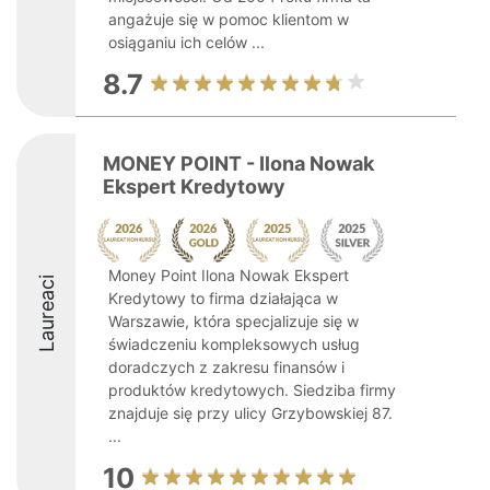
angażuje się w pomoc klientom w
osiąganiu ich celów ...
8.7
MONEY POINT - Ilona Nowak
Ekspert Kredytowy
Money Point Ilona Nowak Ekspert
Laureaci
Kredytowy to firma działająca w
Warszawie, która specjalizuje się w
świadczeniu kompleksowych usług
doradczych z zakresu finansów i
produktów kredytowych. Siedziba firmy
znajduje się przy ulicy Grzybowskiej 87.
...
10