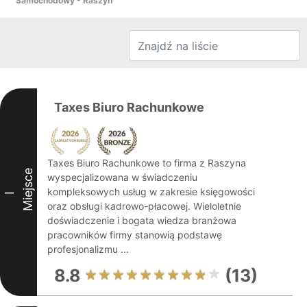
Samochodowy - Raszyn
Taxes Biuro Rachunkowe
Taxes Biuro Rachunkowe to firma z Raszyna
Miejsce
wyspecjalizowana w świadczeniu
kompleksowych usług w zakresie księgowości
I
oraz obsługi kadrowo-płacowej. Wieloletnie
doświadczenie i bogata wiedza branżowa
pracowników firmy stanowią podstawę
profesjonalizmu ...
8.8
(13)