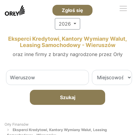
Zgłoś się
2026
Eksperci Kredytowi, Kantory Wymiany Walut,
Leasing Samochodowy - Wieruszów
oraz inne firmy z branży nagrodzone przez Orły
Szukaj
Orły Finansów
Eksperci Kredytowi, Kantory Wymiany Walut, Leasing