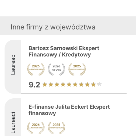
Inne firmy z województwa
Bartosz Sarnowski Ekspert
Finansowy / Kredytowy
Laureaci
9.2
E-finanse Julita Eckert Ekspert
finansowy
Laureaci