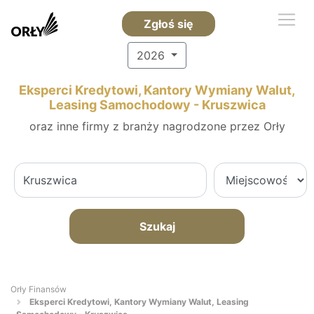
Zgłoś się
2026
Eksperci Kredytowi, Kantory Wymiany Walut,
Leasing Samochodowy - Kruszwica
oraz inne firmy z branży nagrodzone przez Orły
Szukaj
Orły Finansów
Eksperci Kredytowi, Kantory Wymiany Walut, Leasing