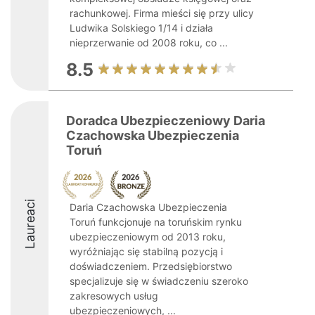
rachunkowej. Firma mieści się przy ulicy
Ludwika Solskiego 1/14 i działa
nieprzerwanie od 2008 roku, co ...
8.5
Doradca Ubezpieczeniowy Daria
Czachowska Ubezpieczenia
Toruń
Laureaci
Daria Czachowska Ubezpieczenia
Toruń funkcjonuje na toruńskim rynku
ubezpieczeniowym od 2013 roku,
wyróżniając się stabilną pozycją i
doświadczeniem. Przedsiębiorstwo
specjalizuje się w świadczeniu szeroko
zakresowych usług
ubezpieczeniowych, ...