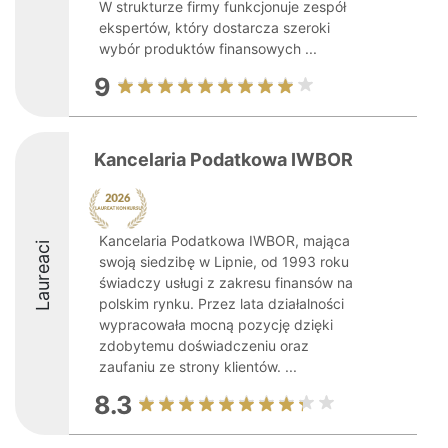
W strukturze firmy funkcjonuje zespół
ekspertów, który dostarcza szeroki
wybór produktów finansowych ...
9
Kancelaria Podatkowa IWBOR
Kancelaria Podatkowa IWBOR, mająca
Laureaci
swoją siedzibę w Lipnie, od 1993 roku
świadczy usługi z zakresu finansów na
polskim rynku. Przez lata działalności
wypracowała mocną pozycję dzięki
zdobytemu doświadczeniu oraz
zaufaniu ze strony klientów. ...
8.3