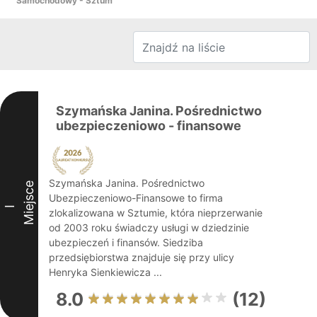
Samochodowy - Sztum
Szymańska Janina. Pośrednictwo
ubezpieczeniowo - finansowe
Szymańska Janina. Pośrednictwo
Miejsce
Ubezpieczeniowo-Finansowe to firma
I
zlokalizowana w Sztumie, która nieprzerwanie
od 2003 roku świadczy usługi w dziedzinie
ubezpieczeń i finansów. Siedziba
przedsiębiorstwa znajduje się przy ulicy
Henryka Sienkiewicza ...
8.0
(12)