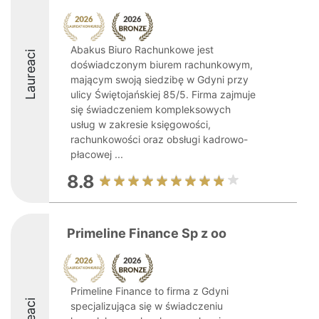
Abakus Biuro Rachunkowe jest
Laureaci
doświadczonym biurem rachunkowym,
mającym swoją siedzibę w Gdyni przy
ulicy Świętojańskiej 85/5. Firma zajmuje
się świadczeniem kompleksowych
usług w zakresie księgowości,
rachunkowości oraz obsługi kadrowo-
płacowej ...
8.8
Primeline Finance Sp z oo
Primeline Finance to firma z Gdyni
specjalizująca się w świadczeniu