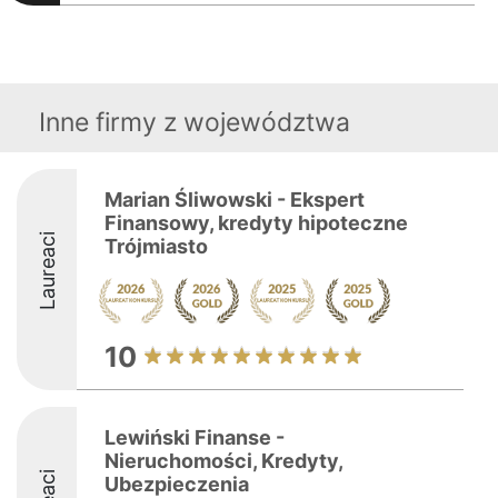
Inne firmy z województwa
Marian Śliwowski - Ekspert
Finansowy, kredyty hipoteczne
Laureaci
Trójmiasto
10
Lewiński Finanse -
Nieruchomości, Kredyty,
Ubezpieczenia