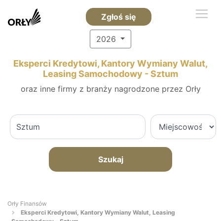
Zgłoś się
2026
Eksperci Kredytowi, Kantory Wymiany Walut,
Leasing Samochodowy - Sztum
oraz inne firmy z branży nagrodzone przez Orły
Szukaj
Orły Finansów
Eksperci Kredytowi, Kantory Wymiany Walut, Leasing