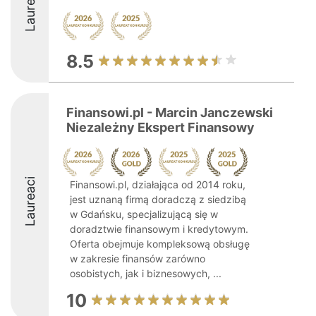
Laureaci
8.5
Finansowi.pl - Marcin Janczewski
Niezależny Ekspert Finansowy
Laureaci
Finansowi.pl, działająca od 2014 roku,
jest uznaną firmą doradczą z siedzibą
w Gdańsku, specjalizującą się w
doradztwie finansowym i kredytowym.
Oferta obejmuje kompleksową obsługę
w zakresie finansów zarówno
osobistych, jak i biznesowych, ...
10