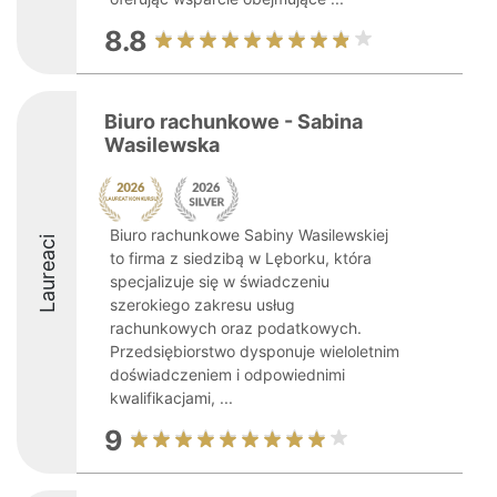
8.8
Biuro rachunkowe - Sabina
Wasilewska
Biuro rachunkowe Sabiny Wasilewskiej
Laureaci
to firma z siedzibą w Lęborku, która
specjalizuje się w świadczeniu
szerokiego zakresu usług
rachunkowych oraz podatkowych.
Przedsiębiorstwo dysponuje wieloletnim
doświadczeniem i odpowiednimi
kwalifikacjami, ...
9