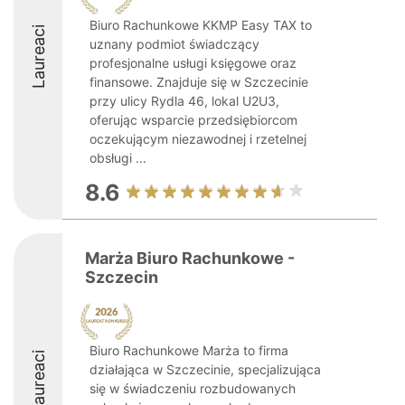
Biuro Rachunkowe KKMP Easy TAX to
Laureaci
uznany podmiot świadczący
profesjonalne usługi księgowe oraz
finansowe. Znajduje się w Szczecinie
przy ulicy Rydla 46, lokal U2U3,
oferując wsparcie przedsiębiorcom
oczekującym niezawodnej i rzetelnej
obsługi ...
8.6
Marża Biuro Rachunkowe -
Szczecin
Biuro Rachunkowe Marża to firma
Laureaci
działająca w Szczecinie, specjalizująca
się w świadczeniu rozbudowanych