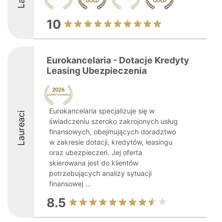
10
Eurokancelaria - Dotacje Kredyty
Leasing Ubezpieczenia
Eurokancelaria specjalizuje się w
Laureaci
świadczeniu szeroko zakrojonych usług
finansowych, obejmujących doradztwo
w zakresie dotacji, kredytów, leasingu
oraz ubezpieczeń. Jej oferta
skierowana jest do klientów
potrzebujących analizy sytuacji
finansowej ...
8.5