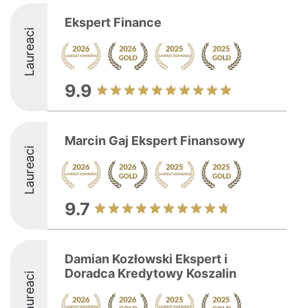
Ekspert Finance
Laureaci
9.9
Marcin Gaj Ekspert Finansowy
Laureaci
9.7
Damian Kozłowski Ekspert i
Doradca Kredytowy Koszalin
Laureaci