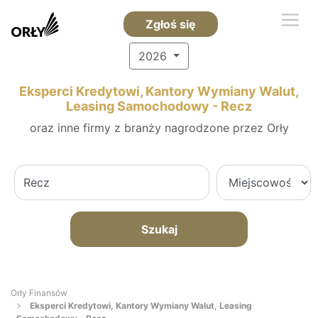
Zgłoś się
2026
Eksperci Kredytowi, Kantory Wymiany Walut,
Leasing Samochodowy - Recz
oraz inne firmy z branży nagrodzone przez Orły
Szukaj
Orły Finansów
Eksperci Kredytowi, Kantory Wymiany Walut, Leasing