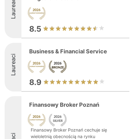
Laureaci
8.5
Business & Financial Service
Laureaci
8.9
Finansowy Broker Poznań
Finansowy Broker Poznań cechuje się
wieloletnią obecnością na rynku