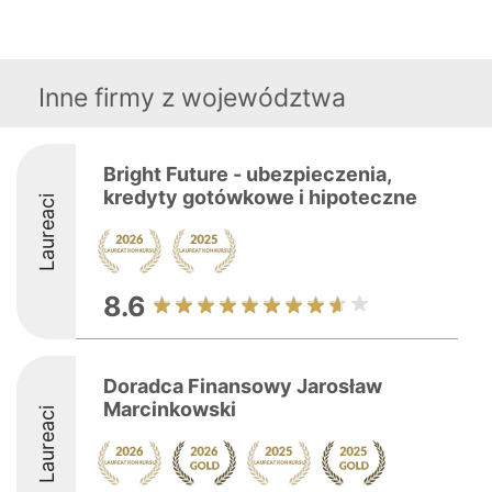
Inne firmy z województwa
Bright Future - ubezpieczenia,
kredyty gotówkowe i hipoteczne
Laureaci
8.6
Doradca Finansowy Jarosław
Marcinkowski
Laureaci