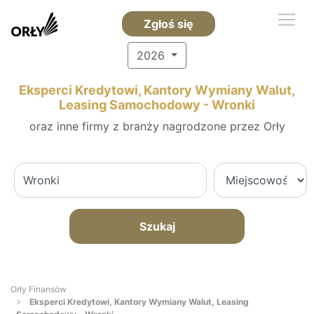
Zgłoś się
2026
Eksperci Kredytowi, Kantory Wymiany Walut,
Leasing Samochodowy - Wronki
oraz inne firmy z branży nagrodzone przez Orły
Szukaj
Orły Finansów
Eksperci Kredytowi, Kantory Wymiany Walut, Leasing