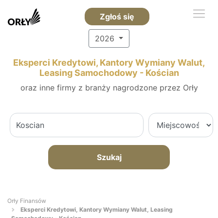
Zgłoś się
2026
Eksperci Kredytowi, Kantory Wymiany Walut,
Leasing Samochodowy - Kościan
oraz inne firmy z branży nagrodzone przez Orły
Szukaj
Orły Finansów
Eksperci Kredytowi, Kantory Wymiany Walut, Leasing