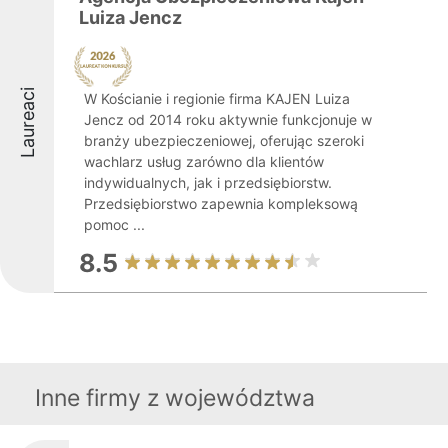
Luiza Jencz
Laureaci
W Kościanie i regionie firma KAJEN Luiza
Jencz od 2014 roku aktywnie funkcjonuje w
branży ubezpieczeniowej, oferując szeroki
wachlarz usług zarówno dla klientów
indywidualnych, jak i przedsiębiorstw.
Przedsiębiorstwo zapewnia kompleksową
pomoc ...
8.5
Inne firmy z województwa