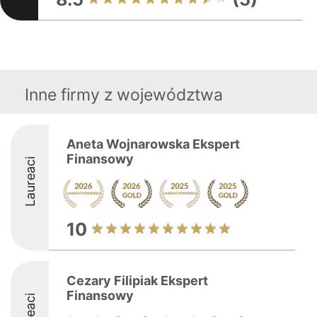
Inne firmy z województwa
Aneta Wojnarowska Ekspert
Finansowy
Laureaci
10
Cezary Filipiak Ekspert
Finansowy