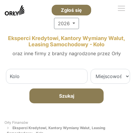
Zgłoś się
2026
Eksperci Kredytowi, Kantory Wymiany Walut,
Leasing Samochodowy - Koło
oraz inne firmy z branży nagrodzone przez Orły
Szukaj
Orły Finansów
Eksperci Kredytowi, Kantory Wymiany Walut, Leasing