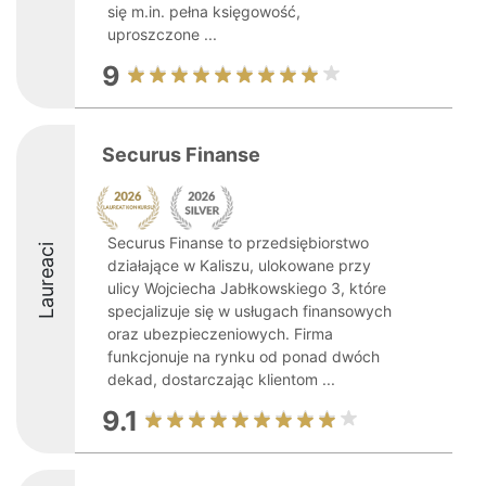
się m.in. pełna księgowość,
uproszczone ...
9
Securus Finanse
Securus Finanse to przedsiębiorstwo
Laureaci
działające w Kaliszu, ulokowane przy
ulicy Wojciecha Jabłkowskiego 3, które
specjalizuje się w usługach finansowych
oraz ubezpieczeniowych. Firma
funkcjonuje na rynku od ponad dwóch
dekad, dostarczając klientom ...
9.1