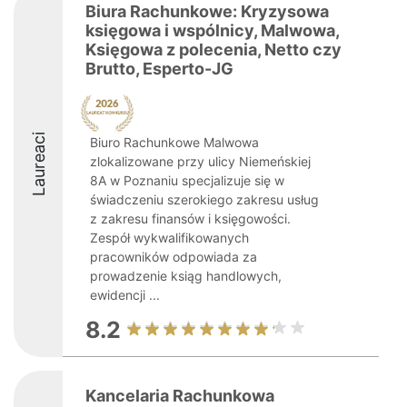
Biura Rachunkowe: Kryzysowa
księgowa i wspólnicy, Malwowa,
Księgowa z polecenia, Netto czy
Brutto, Esperto-JG
Laureaci
Biuro Rachunkowe Malwowa
zlokalizowane przy ulicy Niemeńskiej
8A w Poznaniu specjalizuje się w
świadczeniu szerokiego zakresu usług
z zakresu finansów i księgowości.
Zespół wykwalifikowanych
pracowników odpowiada za
prowadzenie ksiąg handlowych,
ewidencji ...
8.2
Kancelaria Rachunkowa