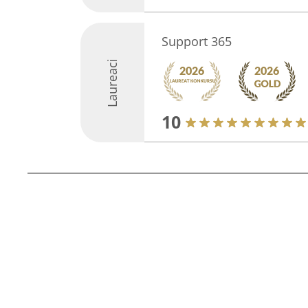
Support 365
Laureaci
10