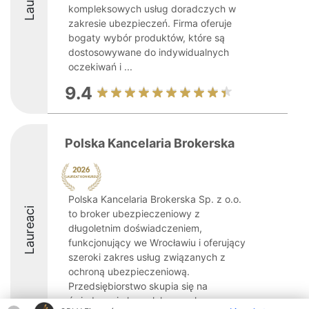
kompleksowych usług doradczych w
zakresie ubezpieczeń. Firma oferuje
bogaty wybór produktów, które są
dostosowywane do indywidualnych
oczekiwań i ...
9.4
Polska Kancelaria Brokerska
Polska Kancelaria Brokerska Sp. z o.o.
Laureaci
to broker ubezpieczeniowy z
długoletnim doświadczeniem,
funkcjonujący we Wrocławiu i oferujący
szeroki zakres usług związanych z
ochroną ubezpieczeniową.
Przedsiębiorstwo skupia się na
świadczeniu kompleksowych ...