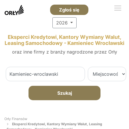
Zgłoś się
2026
Eksperci Kredytowi, Kantory Wymiany Walut,
Leasing Samochodowy - Kamieniec Wrocławski
oraz inne firmy z branży nagrodzone przez Orły
Szukaj
Orły Finansów
Eksperci Kredytowi, Kantory Wymiany Walut, Leasing