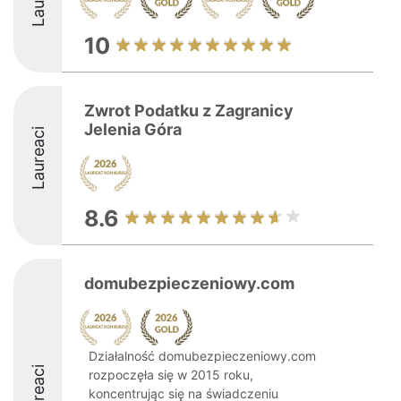
10
Zwrot Podatku z Zagranicy
Jelenia Góra
Laureaci
8.6
domubezpieczeniowy.com
Działalność domubezpieczeniowy.com
Laureaci
rozpoczęła się w 2015 roku,
koncentrując się na świadczeniu