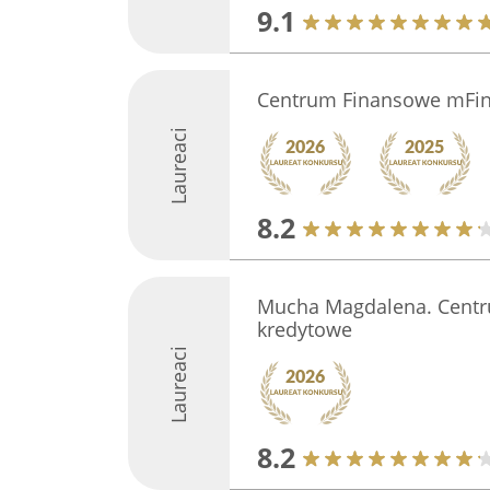
9.1
Centrum Finansowe mFi
Laureaci
8.2
Mucha Magdalena. Centr
kredytowe
Laureaci
8.2