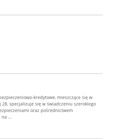
zpieczeniowo-kredytowe, mieszczące się w
 28, specjalizuje się w świadczeniu szerokiego
bezpieczeniami oraz pośrednictwem
na ...