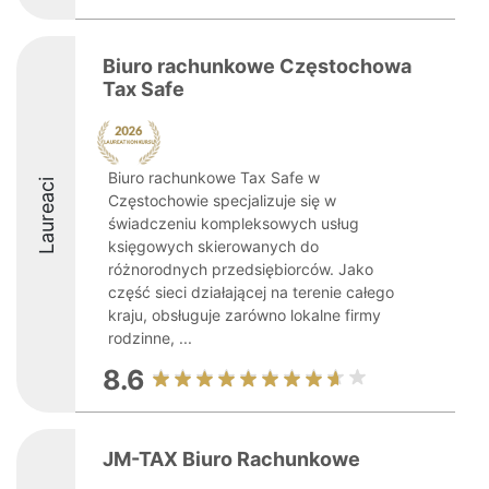
Biuro rachunkowe Częstochowa
Tax Safe
Biuro rachunkowe Tax Safe w
Laureaci
Częstochowie specjalizuje się w
świadczeniu kompleksowych usług
księgowych skierowanych do
różnorodnych przedsiębiorców. Jako
część sieci działającej na terenie całego
kraju, obsługuje zarówno lokalne firmy
rodzinne, ...
8.6
JM-TAX Biuro Rachunkowe