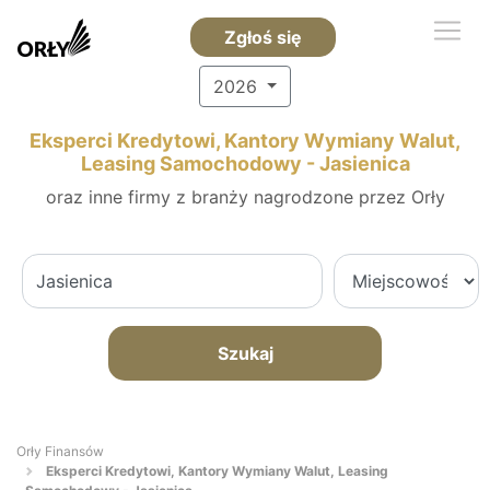
Zgłoś się
2026
Eksperci Kredytowi, Kantory Wymiany Walut,
Leasing Samochodowy - Jasienica
oraz inne firmy z branży nagrodzone przez Orły
Szukaj
Orły Finansów
Eksperci Kredytowi, Kantory Wymiany Walut, Leasing