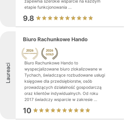
zapewnia szerokie wsparcie na każdym
etapie funkcjonowania ...
9.8
Biuro Rachunkowe Hando
Biuro Rachunkowe Hando to
Laureaci
wyspecjalizowane biuro zlokalizowane w
Tychach, świadczące rozbudowane usługi
księgowe dla przedsiębiorstw, osób
prowadzących działalność gospodarczą
oraz klientów indywidualnych. Od roku
2017 świadczy wsparcie w zakresie ...
10