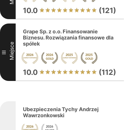
10.0
(121)
Grape Sp. z o.o. Finansowanie
Biznesu. Rozwiązania finansowe dla
spółek
Miejsce
III
10.0
(112)
Ubezpieczenia Tychy Andrzej
Wawrzonkowski