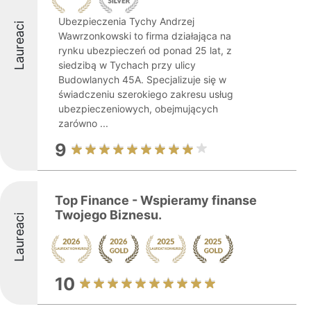
Ubezpieczenia Tychy Andrzej
Laureaci
Wawrzonkowski to firma działająca na
rynku ubezpieczeń od ponad 25 lat, z
siedzibą w Tychach przy ulicy
Budowlanych 45A. Specjalizuje się w
świadczeniu szerokiego zakresu usług
ubezpieczeniowych, obejmujących
zarówno ...
9
Top Finance - Wspieramy finanse
Twojego Biznesu.
Laureaci
10