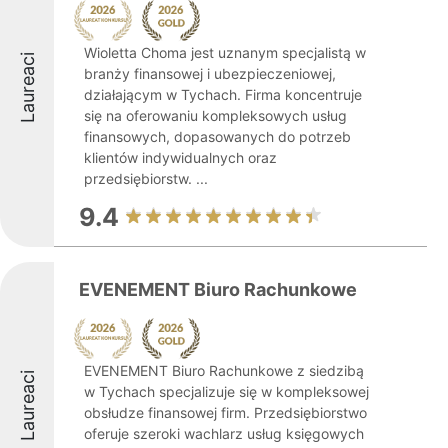
Wioletta Choma jest uznanym specjalistą w
Laureaci
branży finansowej i ubezpieczeniowej,
działającym w Tychach. Firma koncentruje
się na oferowaniu kompleksowych usług
finansowych, dopasowanych do potrzeb
klientów indywidualnych oraz
przedsiębiorstw. ...
9.4
EVENEMENT Biuro Rachunkowe
EVENEMENT Biuro Rachunkowe z siedzibą
Laureaci
w Tychach specjalizuje się w kompleksowej
obsłudze finansowej firm. Przedsiębiorstwo
oferuje szeroki wachlarz usług księgowych