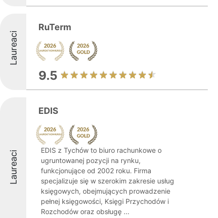
RuTerm
Laureaci
9.5
EDIS
EDIS z Tychów to biuro rachunkowe o
Laureaci
ugruntowanej pozycji na rynku,
funkcjonujące od 2002 roku. Firma
specjalizuje się w szerokim zakresie usług
księgowych, obejmujących prowadzenie
pełnej księgowości, Księgi Przychodów i
Rozchodów oraz obsługę ...