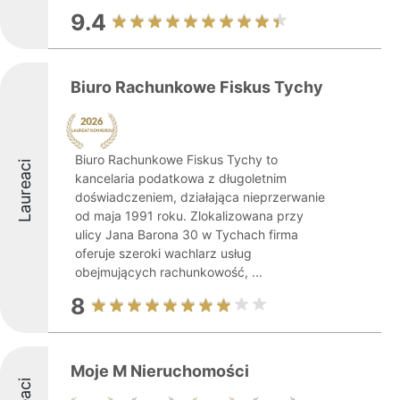
9.4
Biuro Rachunkowe Fiskus Tychy
Biuro Rachunkowe Fiskus Tychy to
Laureaci
kancelaria podatkowa z długoletnim
doświadczeniem, działająca nieprzerwanie
od maja 1991 roku. Zlokalizowana przy
ulicy Jana Barona 30 w Tychach firma
oferuje szeroki wachlarz usług
obejmujących rachunkowość, ...
8
Moje M Nieruchomości