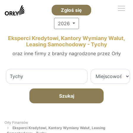
Zgłoś się
2026
Eksperci Kredytowi, Kantory Wymiany Walut,
Leasing Samochodowy - Tychy
oraz inne firmy z branży nagrodzone przez Orły
Szukaj
Orły Finansów
Eksperci Kredytowi, Kantory Wymiany Walut, Leasing