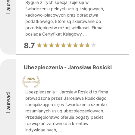
Laureaci
Ryguła z Tych specjalizuje się w
świadczeniu pełnych usług księgowych,
kadrowo-płacowych oraz doradztwa
podatkowego, które są skierowane do
przedsiębiorstw różnej wielkości. Firma
posiada Certyfikat Księgowy ...
8.7
Ubezpieczenia - Jarosław Rosicki
Ubezpieczenia – Jarosław Rosicki to firma
Laureaci
prowadzona przez Jarosława Rosickiego,
specjalizująca się w świadczeniu szeroko
rozumianych usług ubezpieczeniowych.
Przedsiębiorstwo oferuje bogaty pakiet
rozwiązań zarówno dla klientów
indywidualnych, ...