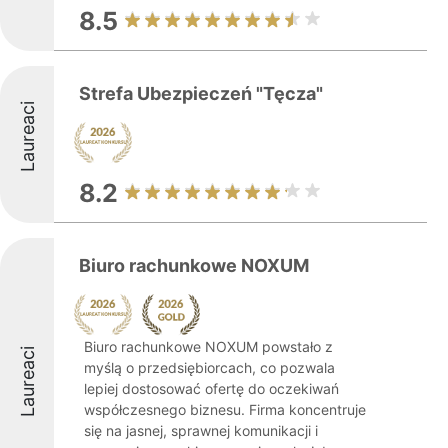
8.5
Strefa Ubezpieczeń "Tęcza"
Laureaci
8.2
Biuro rachunkowe NOXUM
Biuro rachunkowe NOXUM powstało z
Laureaci
myślą o przedsiębiorcach, co pozwala
lepiej dostosować ofertę do oczekiwań
współczesnego biznesu. Firma koncentruje
się na jasnej, sprawnej komunikacji i