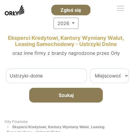
Zgłoś się
2026
Eksperci Kredytowi, Kantory Wymiany Walut,
Leasing Samochodowy - Ustrzyki Dolne
oraz inne firmy z branży nagrodzone przez Orły
Szukaj
Orły Finansów
Eksperci Kredytowi, Kantory Wymiany Walut, Leasing