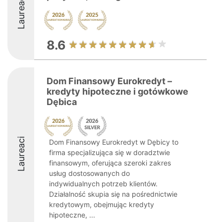
Laureaci
8.6
Dom Finansowy Eurokredyt –
kredyty hipoteczne i gotówkowe
Dębica
Laureaci
Dom Finansowy Eurokredyt w Dębicy to
firma specjalizująca się w doradztwie
finansowym, oferująca szeroki zakres
usług dostosowanych do
indywidualnych potrzeb klientów.
Działalność skupia się na pośrednictwie
kredytowym, obejmując kredyty
hipoteczne, ...