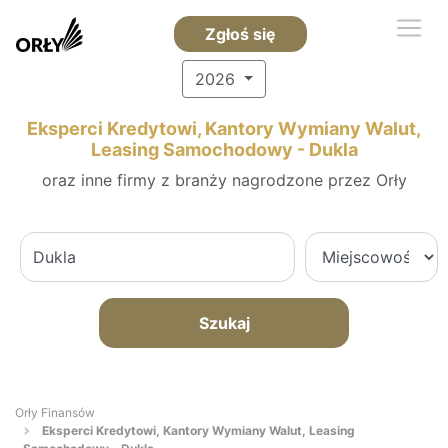
Zgłoś się
2026
Eksperci Kredytowi, Kantory Wymiany Walut,
Leasing Samochodowy - Dukla
oraz inne firmy z branży nagrodzone przez Orły
Szukaj
Orły Finansów
Eksperci Kredytowi, Kantory Wymiany Walut, Leasing