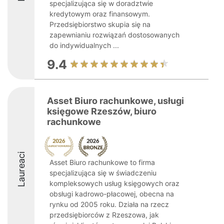
specjalizująca się w doradztwie
kredytowym oraz finansowym.
Przedsiębiorstwo skupia się na
zapewnianiu rozwiązań dostosowanych
do indywidualnych ...
9.4
Asset Biuro rachunkowe, usługi
księgowe Rzeszów, biuro
rachunkowe
Laureaci
Asset Biuro rachunkowe to firma
specjalizująca się w świadczeniu
kompleksowych usług księgowych oraz
obsługi kadrowo-płacowej, obecna na
rynku od 2005 roku. Działa na rzecz
przedsiębiorców z Rzeszowa, jak