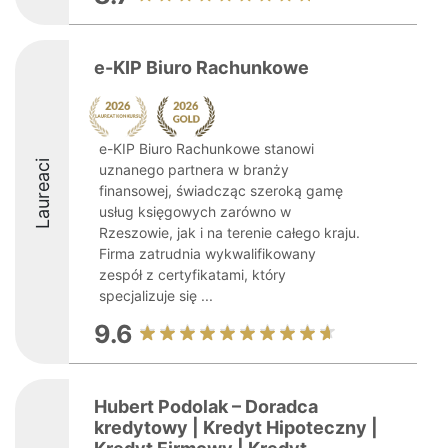
e-KIP Biuro Rachunkowe
e-KIP Biuro Rachunkowe stanowi
Laureaci
uznanego partnera w branży
finansowej, świadcząc szeroką gamę
usług księgowych zarówno w
Rzeszowie, jak i na terenie całego kraju.
Firma zatrudnia wykwalifikowany
zespół z certyfikatami, który
specjalizuje się ...
9.6
Hubert Podolak – Doradca
kredytowy | Kredyt Hipoteczny |