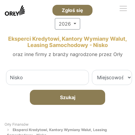
Zgłoś się
2026
Eksperci Kredytowi, Kantory Wymiany Walut,
Leasing Samochodowy - Nisko
oraz inne firmy z branży nagrodzone przez Orły
Szukaj
Orły Finansów
Eksperci Kredytowi, Kantory Wymiany Walut, Leasing