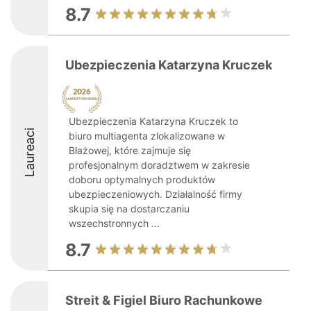
8.7
Ubezpieczenia Katarzyna Kruczek
Ubezpieczenia Katarzyna Kruczek to
Laureaci
biuro multiagenta zlokalizowane w
Błażowej, które zajmuje się
profesjonalnym doradztwem w zakresie
doboru optymalnych produktów
ubezpieczeniowych. Działalność firmy
skupia się na dostarczaniu
wszechstronnych ...
8.7
Streit & Figiel Biuro Rachunkowe