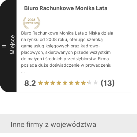
Biuro Rachunkowe Monika Łata
Biuro Rachunkowe Monika Łata z Niska działa
Miejsce
na rynku od 2008 roku, oferując szeroką
gamę usług księgowych oraz kadrowo-
II
płacowych, skierowanych przede wszystkim
do małych i średnich przedsiębiorstw. Firma
posiada duże doświadczenie w prowadzeniu
...
8.2
(13)
Inne firmy z województwa