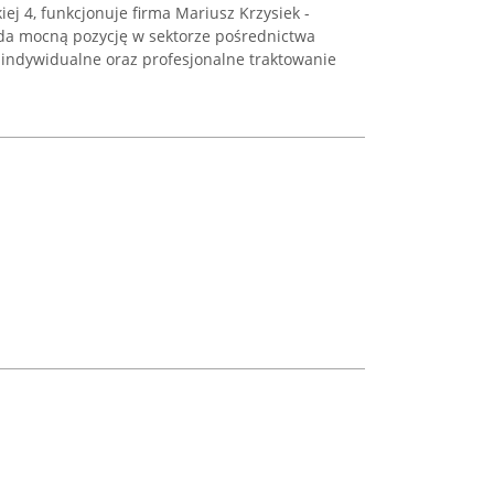
iej 4, funkcjonuje firma Mariusz Krzysiek -
ada mocną pozycję w sektorze pośrednictwa
 indywidualne oraz profesjonalne traktowanie