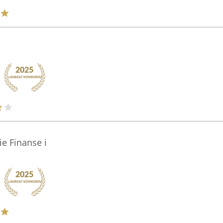
e Finanse i