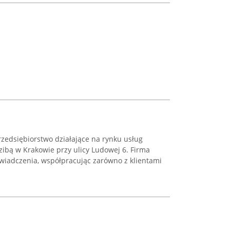
zedsiębiorstwo działające na rynku usług
zibą w Krakowie przy ulicy Ludowej 6. Firma
świadczenia, współpracując zarówno z klientami