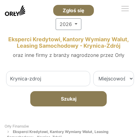
Zgłoś się
2026
Eksperci Kredytowi, Kantory Wymiany Walut,
Leasing Samochodowy - Krynica-Zdrój
oraz inne firmy z branży nagrodzone przez Orły
Szukaj
Orły Finansów
Eksperci Kredytowi, Kantory Wymiany Walut, Leasing