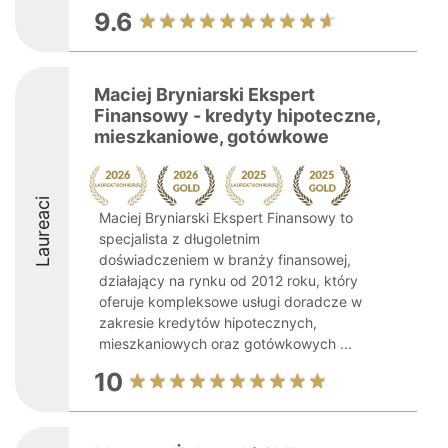
9.6
Maciej Bryniarski Ekspert
Finansowy - kredyty hipoteczne,
mieszkaniowe, gotówkowe
Laureaci
Maciej Bryniarski Ekspert Finansowy to
specjalista z długoletnim
doświadczeniem w branży finansowej,
działający na rynku od 2012 roku, który
oferuje kompleksowe usługi doradcze w
zakresie kredytów hipotecznych,
mieszkaniowych oraz gotówkowych ...
10