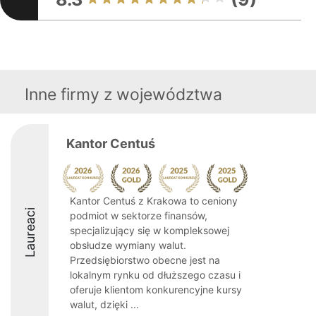
Inne firmy z województwa
Kantor Centuś
Kantor Centuś z Krakowa to ceniony
Laureaci
podmiot w sektorze finansów,
specjalizujący się w kompleksowej
obsłudze wymiany walut.
Przedsiębiorstwo obecne jest na
lokalnym rynku od dłuższego czasu i
oferuje klientom konkurencyjne kursy
walut, dzięki ...