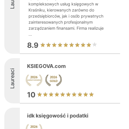
kompleksowych usług księgowych w
Kraśniku, kierowanych zarówno do
przedsiębiorców, jak i osób prywatnych
zainteresowanych profesjonalnym
zarządzaniem finansami. Firma realizuje
...
8.9
KSIEGOVA.com
Laureaci
10
idk księgowość i podatki