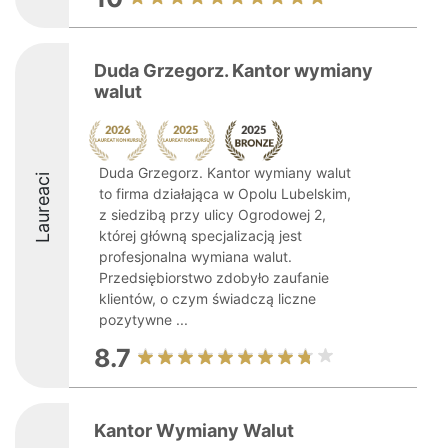
Duda Grzegorz. Kantor wymiany
walut
Duda Grzegorz. Kantor wymiany walut
Laureaci
to firma działająca w Opolu Lubelskim,
z siedzibą przy ulicy Ogrodowej 2,
której główną specjalizacją jest
profesjonalna wymiana walut.
Przedsiębiorstwo zdobyło zaufanie
klientów, o czym świadczą liczne
pozytywne ...
8.7
Kantor Wymiany Walut