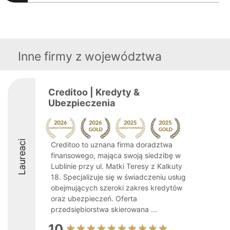
Inne firmy z województwa
Creditoo | Kredyty &
Ubezpieczenia
Laureaci
Creditoo to uznana firma doradztwa
finansowego, mająca swoją siedzibę w
Lublinie przy ul. Matki Teresy z Kalkuty
18. Specjalizuje się w świadczeniu usług
obejmujących szeroki zakres kredytów
oraz ubezpieczeń. Oferta
przedsiębiorstwa skierowana ...
10