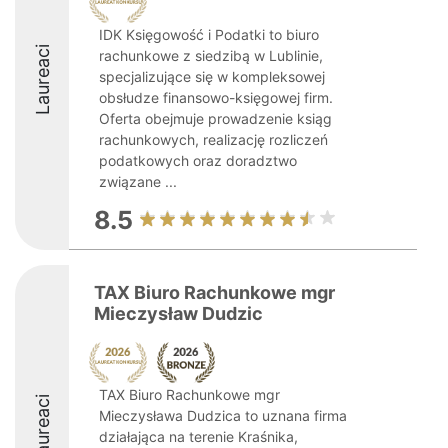
IDK Księgowość i Podatki to biuro
Laureaci
rachunkowe z siedzibą w Lublinie,
specjalizujące się w kompleksowej
obsłudze finansowo-księgowej firm.
Oferta obejmuje prowadzenie ksiąg
rachunkowych, realizację rozliczeń
podatkowych oraz doradztwo
związane ...
8.5
TAX Biuro Rachunkowe mgr
Mieczysław Dudzic
TAX Biuro Rachunkowe mgr
Laureaci
Mieczysława Dudzica to uznana firma
działająca na terenie Kraśnika,