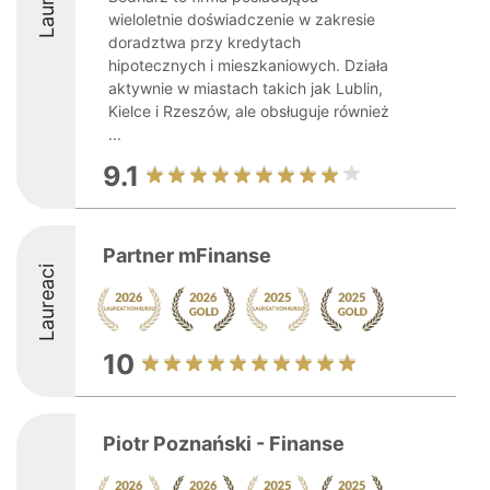
wieloletnie doświadczenie w zakresie
doradztwa przy kredytach
hipotecznych i mieszkaniowych. Działa
aktywnie w miastach takich jak Lublin,
Kielce i Rzeszów, ale obsługuje również
...
9.1
Partner mFinanse
Laureaci
10
Piotr Poznański - Finanse