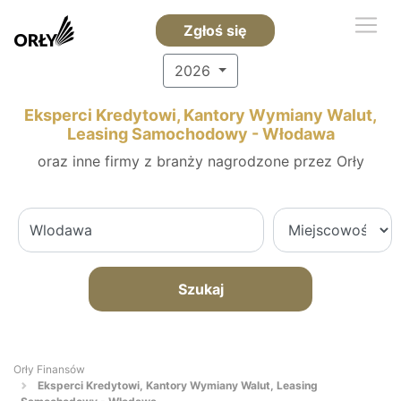
Zgłoś się
2026
Eksperci Kredytowi, Kantory Wymiany Walut,
Leasing Samochodowy - Włodawa
oraz inne firmy z branży nagrodzone przez Orły
Szukaj
Orły Finansów
Eksperci Kredytowi, Kantory Wymiany Walut, Leasing