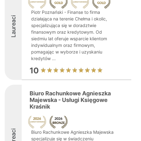
Piotr Poznański - Finanse to firma
Laureaci
działająca na terenie Chełma i okolic,
specjalizująca się w doradztwie
finansowym oraz kredytowym. Od
siedmiu lat oferuje wsparcie klientom
indywidualnym oraz firmowym,
pomagając w wyborze i uzyskaniu
kredytów ...
10
Biuro Rachunkowe Agnieszka
Majewska - Usługi Księgowe
Kraśnik
Laureaci
Biuro Rachunkowe Agnieszka Majewska
specjalizuje się w świadczeniu